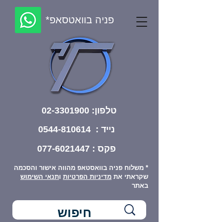
פניה בוואטסאפ*
טלפון:
02-3301900
נייד : 0544-810614
פקס :
077-6021447
* משלוח פניה בוואסטאפ מהווה אישור והסכמה
שקראתי את
מדיניות הפרטיות
ו
תנאי השימוש
באתר