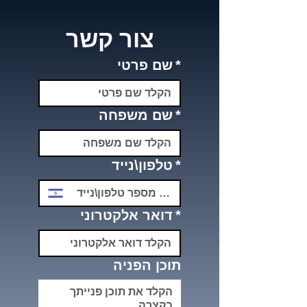
צור קשר
*
שם פרטי
*
שם משפחה
*
טלפון\נייד
*
דואר אלקטרוני
תוכן הפניה