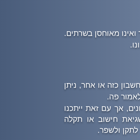
ואינו מאוחסן בשרתים.
ו.
שבון כזה או אחר, ניתן
לאמור פה.
ם, אך עם זאת ייתכנו
גיאת חישוב או תקלה
לתקן ולשפר.