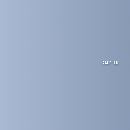
עד יום: