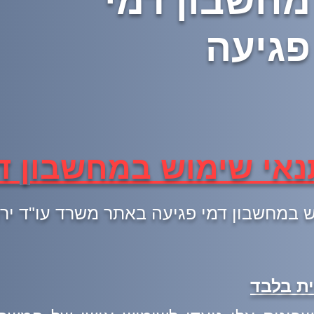
מחשבון דמי
פגיעה
נאי שימוש במחשבון ד
במחשבון דמי פגיעה באתר משרד עו"ד ירון י
ית בלבד