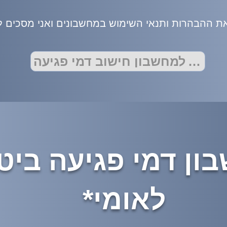
ת ההבהרות ותנאי השימוש במחשבונים ואני מסכים ל
המשך למחשבון חישוב דמי פגיעה
ון דמי פגיעה ביט
לאומי*