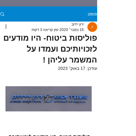
פוסט
ירון יידוב
16 בפבר׳ 2020
זמן קריאה 3 דקות
פוליסות ביטוח- היו מודעים
לזכויותיכם ועמדו על
המשמר עליהן !
עודכן:
17 באוק׳ 2023