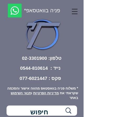
פניה בוואטסאפ*
טלפון:
02-3301900
נייד : 0544-810614
פקס :
077-6021447
* משלוח פניה בוואסטאפ מהווה אישור והסכמה
שקראתי את
מדיניות הפרטיות
ו
תנאי השימוש
באתר