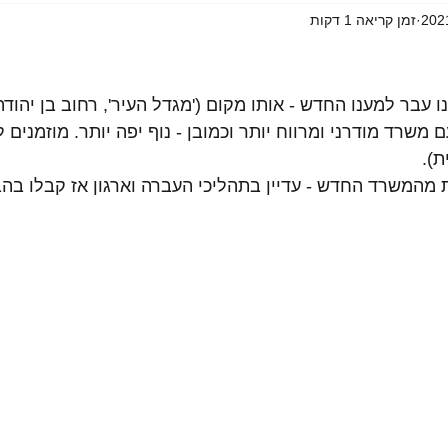
זמן קריאה 1 דקות
 משרד מודרני ומרווח יותר וכמובן - נוף יפה יותר. מוזמנים ל
ת).
מהמשרד החדש - עדיין בתהליכי העברה וארגון אז קבלו בהבנ