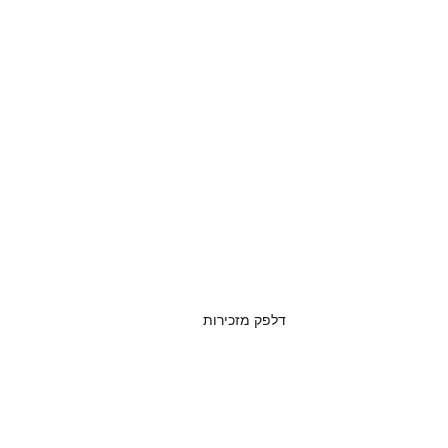
דלפק מזכירות