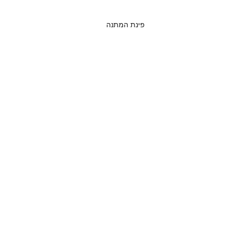
פינת המתנה