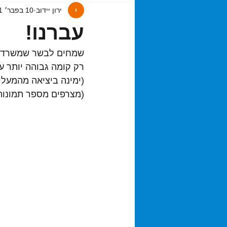
ירון יידוב
10 בפבר׳ 2021
עברנו!
רק קומה גבוהה יותר עם
(ימינה ביציאה מהמעלי
(מצרפים מספר תמונות 